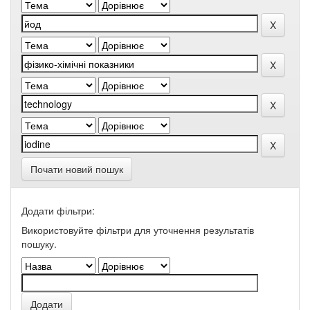
Почати новий пошук
Додати фільтри:
Використовуйте фільтри для уточнення результатів
пошуку.