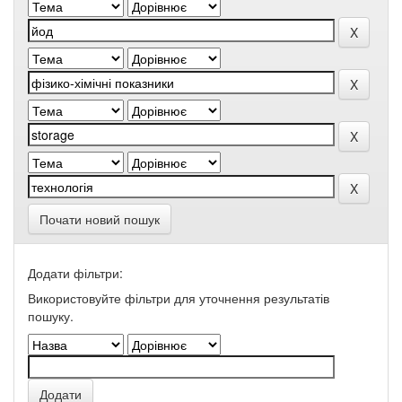
Почати новий пошук
Додати фільтри:
Використовуйте фільтри для уточнення результатів
пошуку.