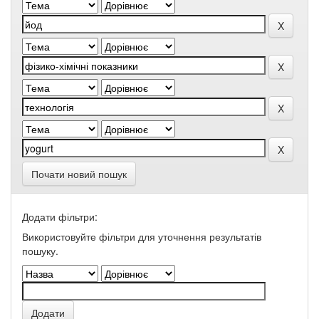
Почати новий пошук
Додати фільтри:
Використовуйте фільтри для уточнення результатів
пошуку.