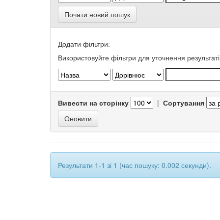
Почати новий пошук
Додати фільтри:
Використовуйте фільтри для уточнення результаті
Вивести на сторінку
|
Сортування
Результати 1-1 зі 1 (час пошуку: 0.002 секунди).