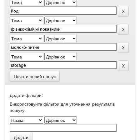
Почати новий пошук
Додати фільтри:
Використовуйте фільтри для уточнення результатів
пошуку.