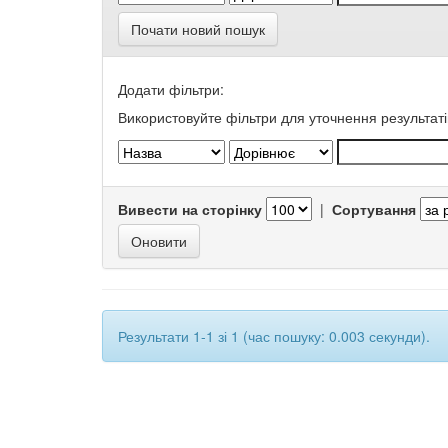
Почати новий пошук
Додати фільтри:
Використовуйте фільтри для уточнення результаті
Вивести на сторінку
|
Сортування
Результати 1-1 зі 1 (час пошуку: 0.003 секунди).