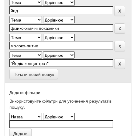
Почати новий пошук
Додати фільтри:
Використовуйте фільтри для уточнення результатів
пошуку.