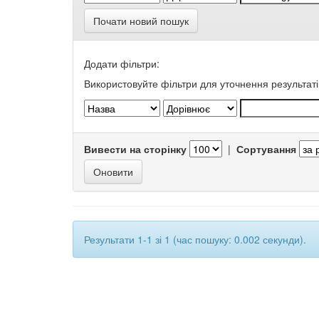
Почати новий пошук
Додати фільтри:
Використовуйте фільтри для уточнення результаті
Вивести на сторінку
|
Сортування
Результати 1-1 зі 1 (час пошуку: 0.002 секунди).