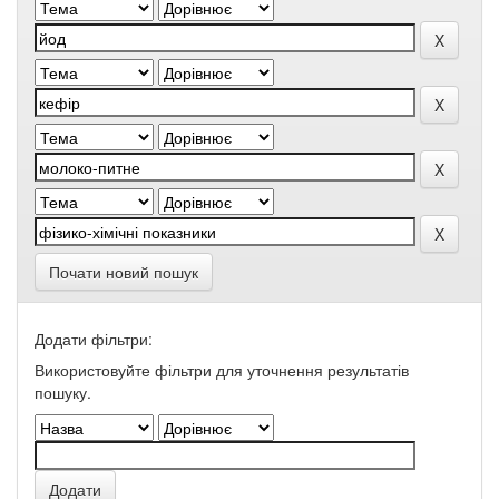
Почати новий пошук
Додати фільтри:
Використовуйте фільтри для уточнення результатів
пошуку.