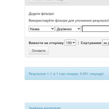
Додати фільтри:
Використовуйте фільтри для уточнення результаті
Вивести на сторінку
|
Сортування
Результати 1-1 зі 1 (час пошуку: 0.001 секунди).
Знайдені матеріали: