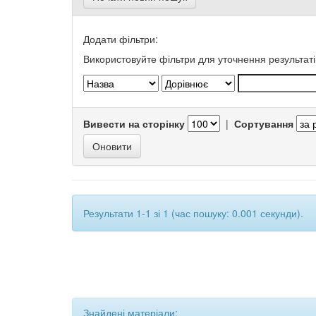
Додати фільтри:
Використовуйте фільтри для уточнення результаті
Вивести на сторінку
|
Сортування
Результати 1-1 зі 1 (час пошуку: 0.001 секунди).
Знайдені матеріали: