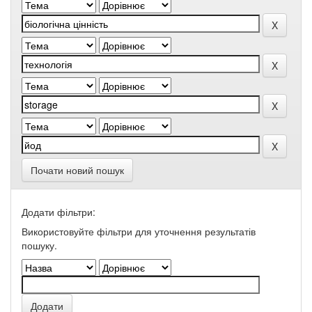
Почати новий пошук
Додати фільтри:
Використовуйте фільтри для уточнення результатів
пошуку.