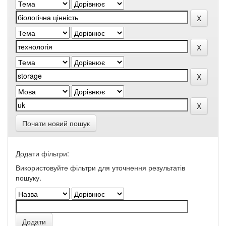
Почати новий пошук
Додати фільтри:
Використовуйте фільтри для уточнення результатів
пошуку.