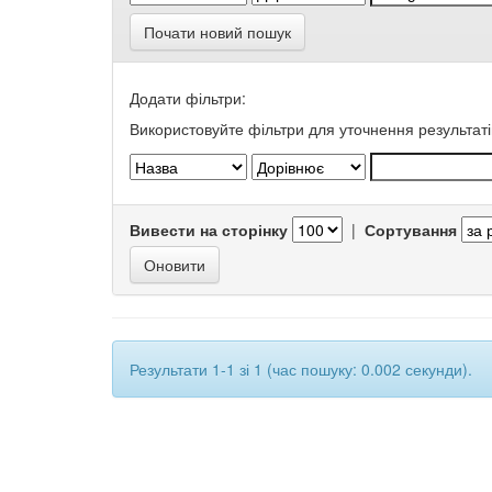
Почати новий пошук
Додати фільтри:
Використовуйте фільтри для уточнення результаті
Вивести на сторінку
|
Сортування
Результати 1-1 зі 1 (час пошуку: 0.002 секунди).