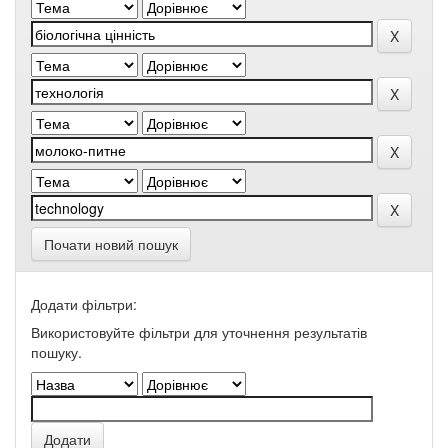
Почати новий пошук
Додати фільтри:
Використовуйте фільтри для уточнення результатів
пошуку.