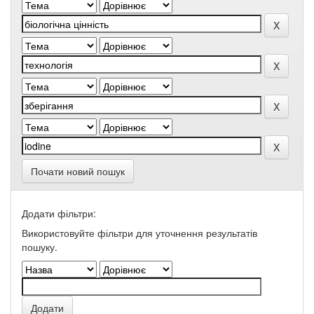
Почати новий пошук
Додати фільтри:
Використовуйте фільтри для уточнення результатів
пошуку.