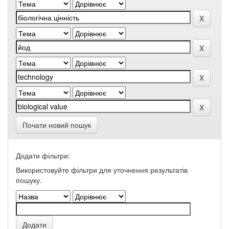
Почати новий пошук
Додати фільтри:
Використовуйте фільтри для уточнення результатів
пошуку.