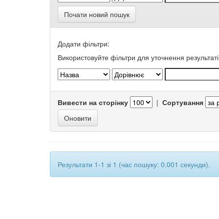
Почати новий пошук
Додати фільтри:
Використовуйте фільтри для уточнення результаті
Вивести на сторінку
|
Сортування
Результати 1-1 зі 1 (час пошуку: 0.001 секунди).