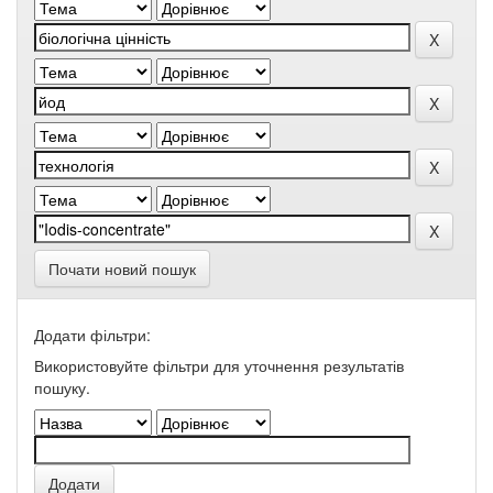
Почати новий пошук
Додати фільтри:
Використовуйте фільтри для уточнення результатів
пошуку.