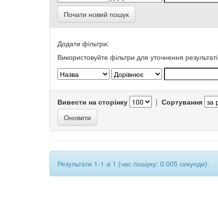
Почати новий пошук
Додати фільтри:
Використовуйте фільтри для уточнення результаті
Вивести на сторінку
|
Сортування
Результати 1-1 зі 1 (час пошуку: 0.005 секунди).