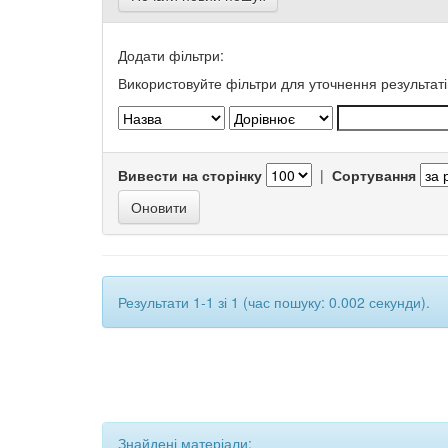
Додати фільтри:
Використовуйте фільтри для уточнення результаті
Вивести на сторінку
|
Сортування
Результати 1-1 зі 1 (час пошуку: 0.002 секунди).
Знайдені матеріали: