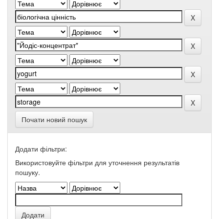
Почати новий пошук
Додати фільтри:
Використовуйте фільтри для уточнення результатів
пошуку.