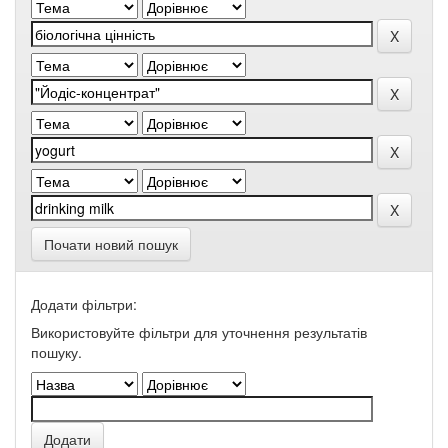
Почати новий пошук
Додати фільтри:
Використовуйте фільтри для уточнення результатів
пошуку.