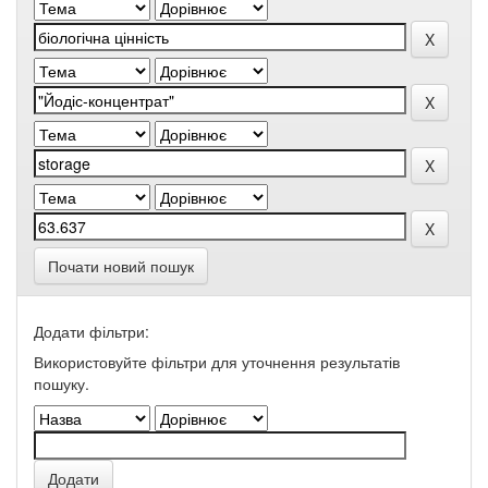
Почати новий пошук
Додати фільтри:
Використовуйте фільтри для уточнення результатів
пошуку.