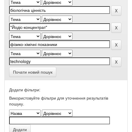
Почати новий пошук
Додати фільтри:
Використовуйте фільтри для уточнення результатів
пошуку.