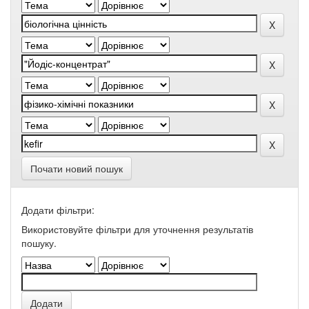
Почати новий пошук
Додати фільтри:
Використовуйте фільтри для уточнення результатів
пошуку.