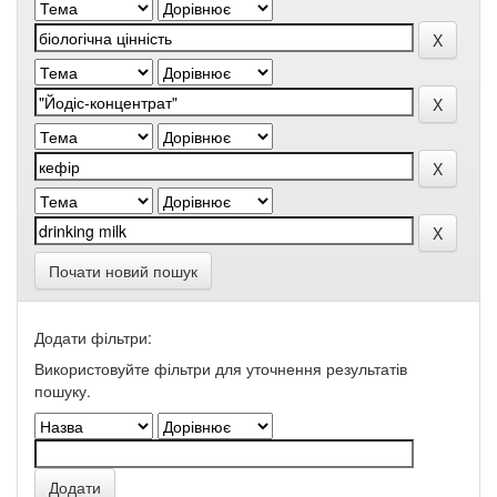
Почати новий пошук
Додати фільтри:
Використовуйте фільтри для уточнення результатів
пошуку.