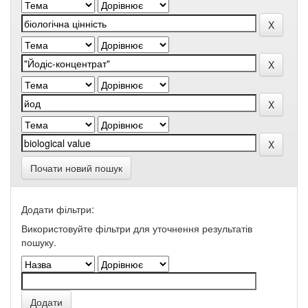
Почати новий пошук
Додати фільтри:
Використовуйте фільтри для уточнення результатів
пошуку.