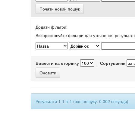
Почати новий пошук
Додати фільтри:
Використовуйте фільтри для уточнення результаті
Вивести на сторінку
|
Сортування
Результати 1-1 зі 1 (час пошуку: 0.002 секунди).