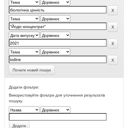
Почати новий пошук
Додати фільтри:
Використовуйте фільтри для уточнення результатів
пошуку.