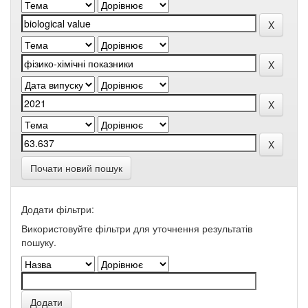
Почати новий пошук
Додати фільтри:
Використовуйте фільтри для уточнення результатів
пошуку.