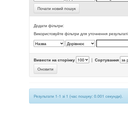
Почати новий пошук
Додати фільтри:
Використовуйте фільтри для уточнення результаті
Вивести на сторінку
|
Сортування
Результати 1-1 зі 1 (час пошуку: 0.001 секунди).