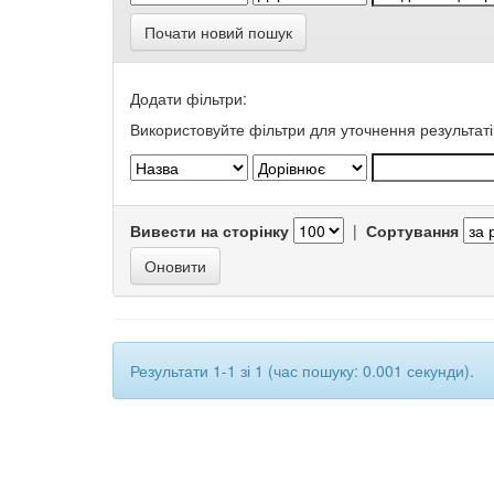
Почати новий пошук
Додати фільтри:
Використовуйте фільтри для уточнення результаті
Вивести на сторінку
|
Сортування
Результати 1-1 зі 1 (час пошуку: 0.001 секунди).