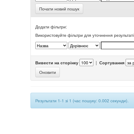
Почати новий пошук
Додати фільтри:
Використовуйте фільтри для уточнення результаті
Вивести на сторінку
|
Сортування
Результати 1-1 зі 1 (час пошуку: 0.002 секунди).