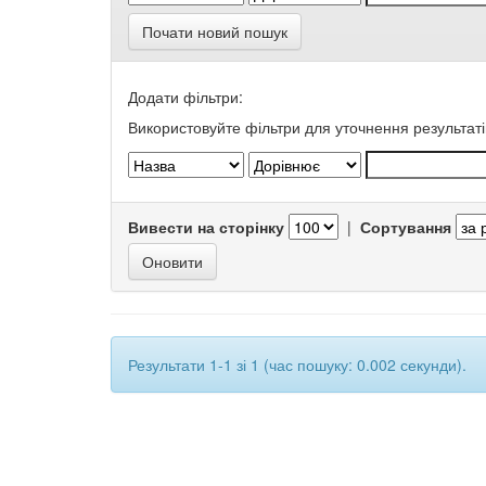
Почати новий пошук
Додати фільтри:
Використовуйте фільтри для уточнення результаті
Вивести на сторінку
|
Сортування
Результати 1-1 зі 1 (час пошуку: 0.002 секунди).