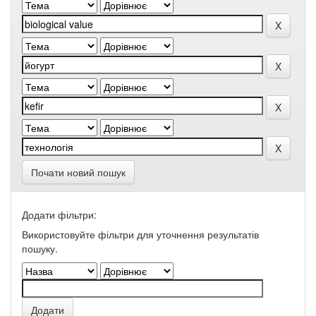
Почати новий пошук
Додати фільтри:
Використовуйте фільтри для уточнення результатів
пошуку.