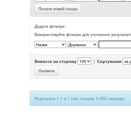
Почати новий пошук
Додати фільтри:
Використовуйте фільтри для уточнення результаті
Вивести на сторінку
|
Сортування
Результати 1-1 зі 1 (час пошуку: 0.002 секунди).