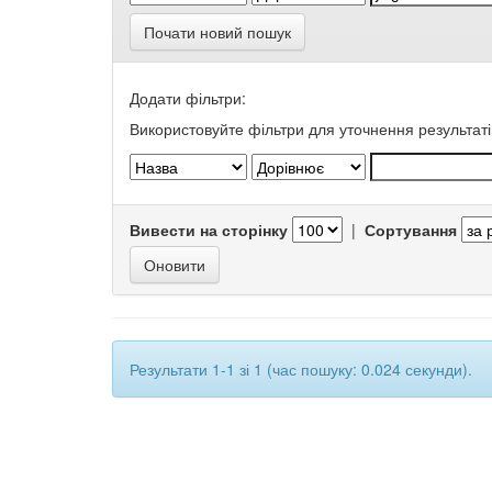
Почати новий пошук
Додати фільтри:
Використовуйте фільтри для уточнення результаті
Вивести на сторінку
|
Сортування
Результати 1-1 зі 1 (час пошуку: 0.024 секунди).