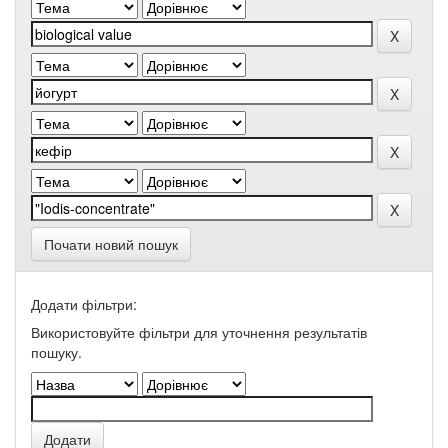
Почати новий пошук
Додати фільтри:
Використовуйте фільтри для уточнення результатів
пошуку.