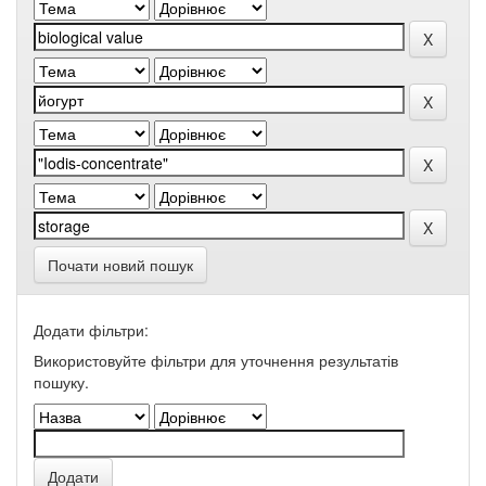
Почати новий пошук
Додати фільтри:
Використовуйте фільтри для уточнення результатів
пошуку.