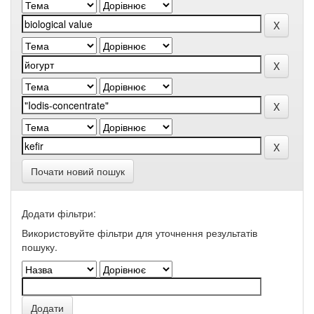
Почати новий пошук
Додати фільтри:
Використовуйте фільтри для уточнення результатів
пошуку.