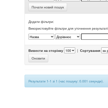
Почати новий пошук
Додати фільтри:
Використовуйте фільтри для уточнення результаті
Вивести на сторінку
|
Сортування
Результати 1-1 зі 1 (час пошуку: 0.001 секунди).