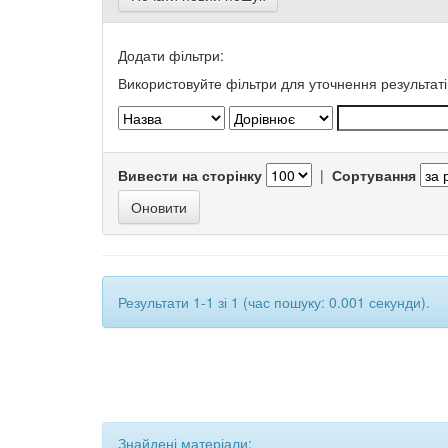
Додати фільтри:
Використовуйте фільтри для уточнення результаті
Вивести на сторінку
|
Сортування
Результати 1-1 зі 1 (час пошуку: 0.001 секунди).
Знайдені матеріали: