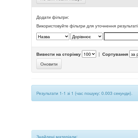
Додати фільтри:
Використовуйте фільтри для уточнення результаті
Вивести на сторінку
|
Сортування
Результати 1-1 зі 1 (час пошуку: 0.003 секунди).
Знайдені матеріали: