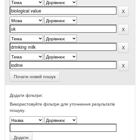
Почати новий пошук
Додати фільтри:
Використовуйте фільтри для уточнення результатів
пошуку.