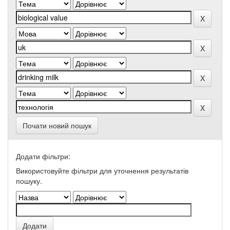
Почати новий пошук
Додати фільтри:
Використовуйте фільтри для уточнення результатів
пошуку.