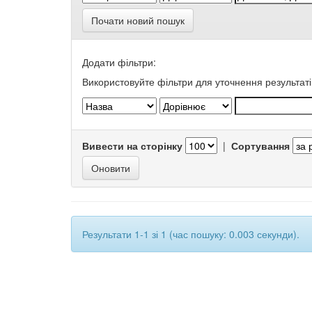
Почати новий пошук
Додати фільтри:
Використовуйте фільтри для уточнення результаті
Вивести на сторінку
|
Сортування
Результати 1-1 зі 1 (час пошуку: 0.003 секунди).