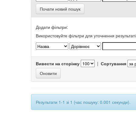
Почати новий пошук
Додати фільтри:
Використовуйте фільтри для уточнення результаті
Вивести на сторінку
|
Сортування
Результати 1-1 зі 1 (час пошуку: 0.001 секунди).