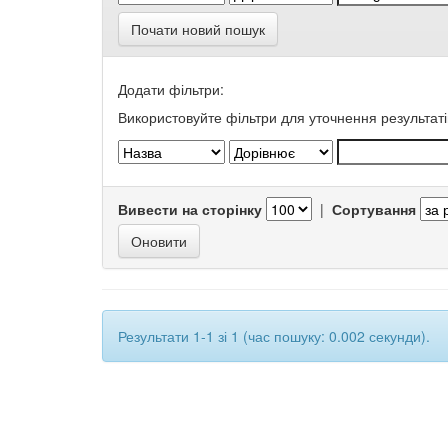
Почати новий пошук
Додати фільтри:
Використовуйте фільтри для уточнення результаті
Вивести на сторінку
|
Сортування
Результати 1-1 зі 1 (час пошуку: 0.002 секунди).