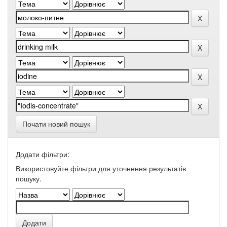
Почати новий пошук
Додати фільтри:
Використовуйте фільтри для уточнення результатів
пошуку.